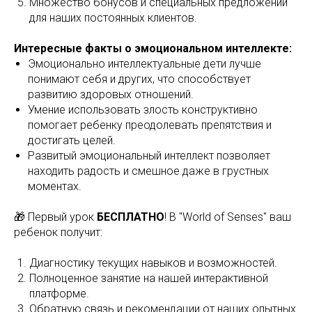
Множество бонусов и специальных предложений
для наших постоянных клиентов.
Интересные факты о эмоциональном интеллекте:
Эмоционально интеллектуальные дети лучше
понимают себя и других, что способствует
развитию здоровых отношений.
Умение использовать злость конструктивно
помогает ребенку преодолевать препятствия и
достигать целей.
Развитый эмоциональный интеллект позволяет
находить радость и смешное даже в грустных
моментах.
🎁 Первый урок
БЕСПЛАТНО
! В "World of Senses" ваш
ребенок получит:
Диагностику текущих навыков и возможностей.
Полноценное занятие на нашей интерактивной
платформе.
Обратную связь и рекомендации от наших опытных