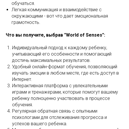
обучаться.
Легкая коммуникация и взаимодействие с
окружающими - вот что дает эмоциональная
грамотность.
Что вы получите, выбрав "World of Senses":
Индивидуальный подход к каждому ребенку,
учитывающий его особенности и помогающий
достичь максимальных результатов.
Удобный онлайн-формат обучения, позволяющий
изучать эмоции в любом месте, где есть доступ в
Интернет.
Интерактивная платформа с увлекательными
играми и тренажерами, которые помогут вашему
ребенку полноценно участвовать в процессе
обучения.
Регулярная обратная связь с опытными
психологами для отслеживания прогресса и
успехов вашего ребенка.