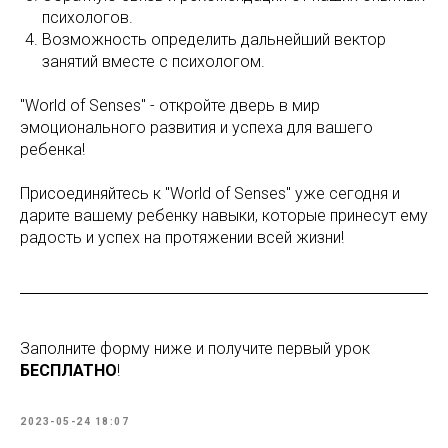
психологов.
Возможность определить дальнейший вектор
занятий вместе с психологом.
"World of Senses" - откройте дверь в мир
эмоционального развития и успеха для вашего
ребенка!
Присоединяйтесь к "World of Senses" уже сегодня и
дарите вашему ребенку навыки, которые принесут ему
радость и успех на протяжении всей жизни!
Заполните форму ниже и получите первый урок
БЕСПЛАТНО
!
2023-05-24 18:07