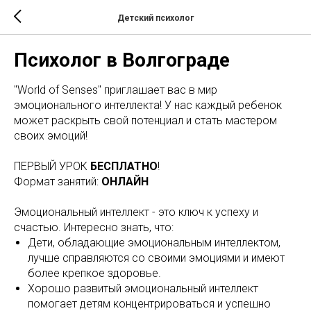
Детский психолог
Психолог в Волгограде
"World of Senses" приглашает вас в мир
эмоционального интеллекта! У нас каждый ребенок
может раскрыть свой потенциал и стать мастером
своих эмоций!
ПЕРВЫЙ УРОК
БЕСПЛАТНО
!
Формат занятий:
ОНЛАЙН
Эмоциональный интеллект - это ключ к успеху и
счастью. Интересно знать, что:
Дети, обладающие эмоциональным интеллектом,
лучше справляются со своими эмоциями и имеют
более крепкое здоровье.
Хорошо развитый эмоциональный интеллект
помогает детям концентрироваться и успешно