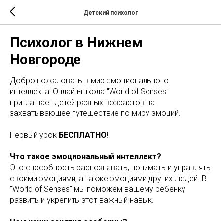
Детский психолог
Психолог в Нижнем
Новгороде
Добро пожаловать в мир эмоционального
интеллекта! Онлайн-школа "World of Senses"
приглашает детей разных возрастов на
захватывающее путешествие по миру эмоций.
Первый урок
БЕСПЛАТНО
!
Что такое эмоциональный интеллект?
Это способность распознавать, понимать и управлять
своими эмоциями, а также эмоциями других людей. В
"World of Senses" мы поможем вашему ребенку
развить и укрепить этот важный навык.