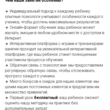
Чем наши занятия особенны?
🔹 Индивидуальный подход к каждому ребенку:
опытные психологи учитывают особенности каждого
ученика, чтобы достичь максимальных результатов.
🔹 Онлайн-формат обучения: ваш ребенок может
изучать эмоции в любом удобном месте с доступом в
Интернет.
🔹 Интерактивная платформа с играми и тренажерами:
занятия проходят на увлекательной интерактивной
платформе, где ваш ребенок станет полноценным
участником процесса обучения.
🔹 Обратная связь с психологами: мы предоставляем
регулярную обратную связь, чтобы отслеживать
прогресс каждого ученика.
🔹 Много бонусов и скидок для наших клиентов: мы
ценим наших постоянных клиентов и предлагаем им
множество привилегий.
🔹 Первый урок
бесплатный
: ваш ребенок сможет
оценить нашу методику на практике без
дополнительных затрат.