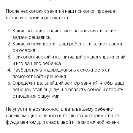
После нескольких занятий наш психолог проведет
встречу с вами и расскажет:
Какие навыки осваивались на занятиях и какие
задачи решались.
Какие успехи достиг ваш ребенок и какие навыки
он освоил.
Психологический и когнитивный смысл упражнений
и игр вашего ребенка.
Разберется в индивидуальных сложностях и
поможет найти решения.
Определит дальнейший вектор занятий, чтобы ваш
ребенок стал еще лучше владеть собой и строить
отношения с другими.
Не упустите возможность дать вашему ребенку
навык эмоционального интеллекта, который станет
фундаментом для счастливой и гармоничной жизни!