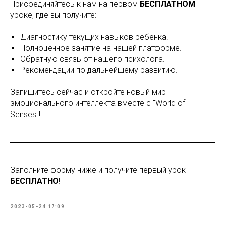
Присоединяйтесь к нам на первом
БЕСПЛАТНОМ
уроке, где вы получите:
Диагностику текущих навыков ребенка.
Полноценное занятие на нашей платформе.
Обратную связь от нашего психолога.
Рекомендации по дальнейшему развитию.
Запишитесь сейчас и откройте новый мир
эмоционального интеллекта вместе с "World of
Senses"!
Заполните форму ниже и получите первый урок
БЕСПЛАТНО
!
2023-05-24 17:09