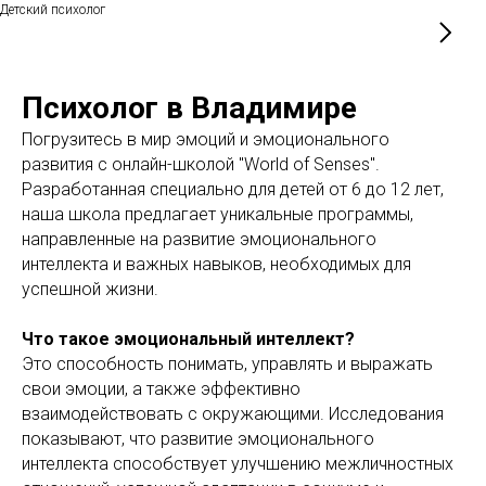
Детский психолог
Психолог в Владимире
Погрузитесь в мир эмоций и эмоционального
развития с онлайн-школой "World of Senses".
Разработанная специально для детей от 6 до 12 лет,
наша школа предлагает уникальные программы,
направленные на развитие эмоционального
интеллекта и важных навыков, необходимых для
успешной жизни.
Что такое эмоциональный интеллект?
Это способность понимать, управлять и выражать
свои эмоции, а также эффективно
взаимодействовать с окружающими. Исследования
показывают, что развитие эмоционального
интеллекта способствует улучшению межличностных