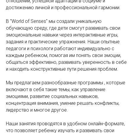
отношений, успешной адаптации в социуме и
достижению личной и профессиональной гармонии.
В "World of Senses" мы создали уникальную
обучающую среду, где дети смогут развивать свои
эмоциональные навыки через интерактивные игры,
задания и практические упражнения. Наши опытные
педагоги и психологи работают индивидуально с
каждым ребенком, помогая им понять свои эмоции,
общаться эффективно, развивать уверенность в себе
и находить конструктивные пути решения проблем.
Мы предлагаем разнообразные программы , которые
включают в себя такие темы, как управление
эмоциями, развитие социальных навыков,
концентрация внимания, умение решать конфликты,
лидерство и многое другое.
Наши занятия проводятся в удобном онлайн-формате,
что позволяет ребенку изучать и развивать свои