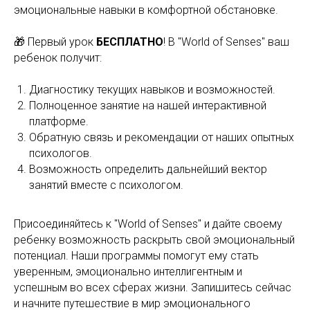
эмоциональные навыки в комфортной обстановке.
🎁 Первый урок
БЕСПЛАТНО
! В "World of Senses" ваш
ребенок получит:
Диагностику текущих навыков и возможностей.
Полноценное занятие на нашей интерактивной
платформе.
Обратную связь и рекомендации от наших опытных
психологов.
Возможность определить дальнейший вектор
занятий вместе с психологом.
Присоединяйтесь к "World of Senses" и дайте своему
ребенку возможность раскрыть свой эмоциональный
потенциал. Наши программы помогут ему стать
уверенным, эмоционально интеллигентным и
успешным во всех сферах жизни. Запишитесь сейчас
и начните путешествие в мир эмоционального